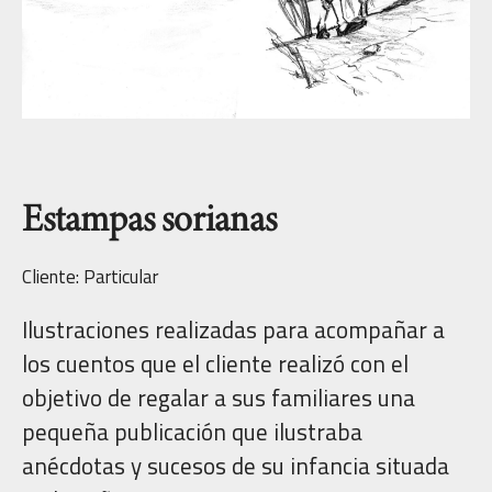
Estampas sorianas
Cliente: Particular
Ilustraciones realizadas para acompañar a
los cuentos que el cliente realizó con el
objetivo de regalar a sus familiares una
pequeña publicación que ilustraba
anécdotas y sucesos de su infancia situada