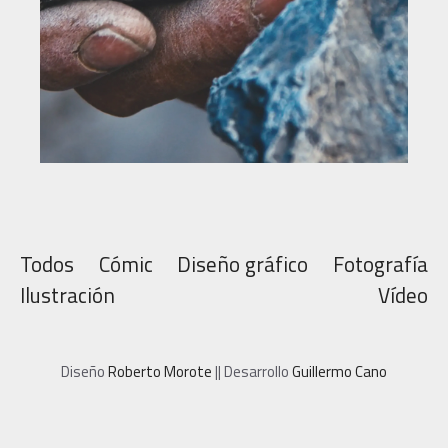
Todos
Cómic
Diseño gráfico
Fotografía
Ilustración
Vídeo
Diseño
Roberto Morote
|| Desarrollo
Guillermo Cano